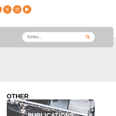
OTHER
PUBLICATIONS